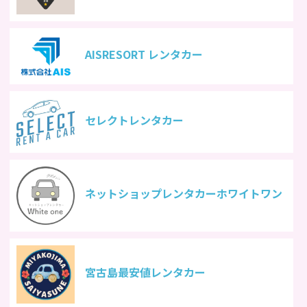
AISRESORT レンタカー
セレクトレンタカー
ネットショップレンタカーホワイトワン
宮古島最安値レンタカー