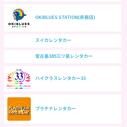
OKIBLUES STATION(赤嶺店)
スイカレンタカー
宮古島385三ツ星レンタカー
ハイクラスレンタカー33
プラチナレンタカー