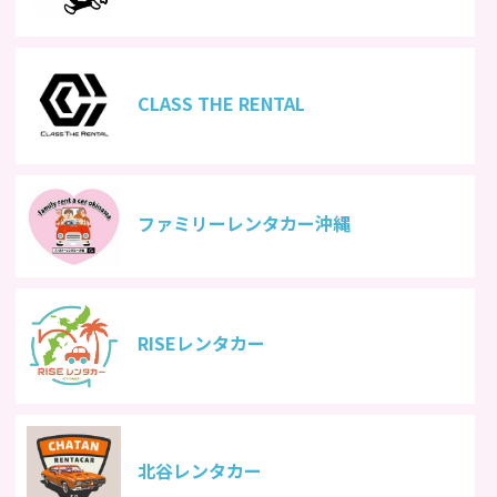
CLASS THE RENTAL
ファミリーレンタカー沖縄
RISEレンタカー
北谷レンタカー