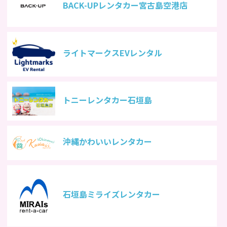
BACK-UPレンタカー宮古島空港店
ライトマークスEVレンタル
トニーレンタカー石垣島
沖縄かわいいレンタカー
石垣島ミライズレンタカー