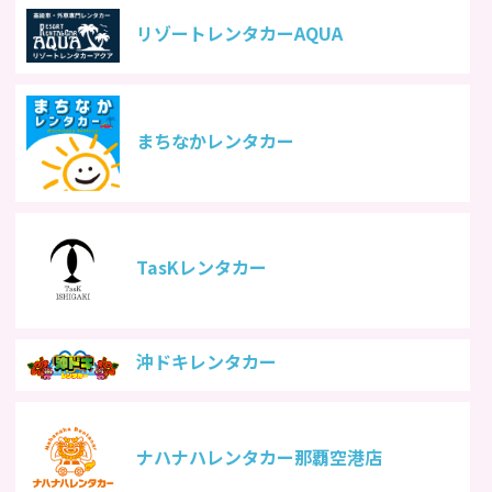
リゾートレンタカーAQUA
まちなかレンタカー
TasKレンタカー
沖ドキレンタカー
ナハナハレンタカー那覇空港店