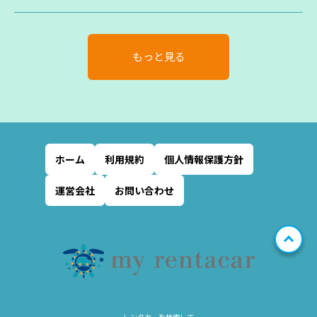
もっと見る
ホーム
利用規約
個人情報保護方針
運営会社
お問い合わせ
レンタカーを検索して