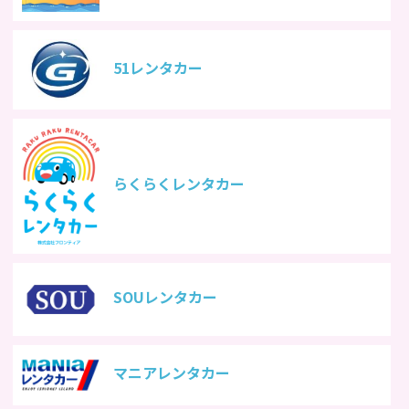
51レンタカー
らくらくレンタカー
SOUレンタカー
マニアレンタカー