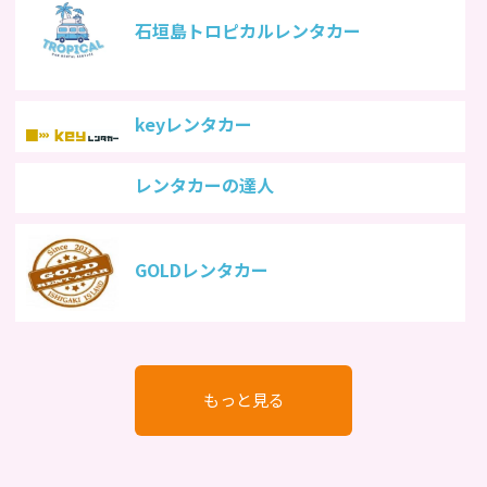
石垣島トロピカルレンタカー
keyレンタカー
レンタカーの達人
GOLDレンタカー
もっと見る