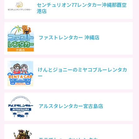
センチュリオン77レンタカー沖縄那覇空
港店
ファストレンタカー 沖縄店
けんとジョニーのミヤコブルーレンタカ
ー
アルスタレンタカー宮古島店