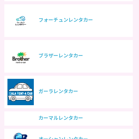
フォーチュンレンタカー
ブラザーレンタカー
ガーラレンタカー
カーマルレンタカー
オーシャンレンタカー