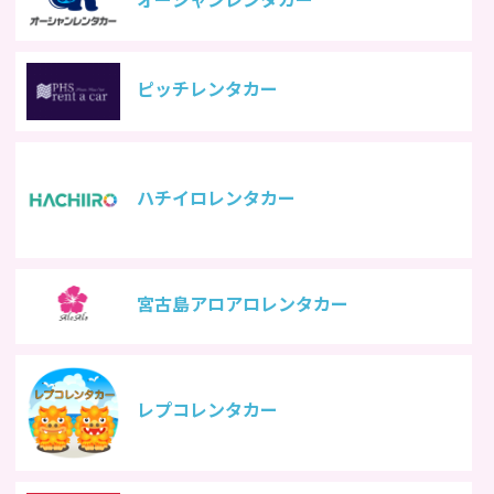
ピッチレンタカー
ハチイロレンタカー
宮古島アロアロレンタカー
レプコレンタカー