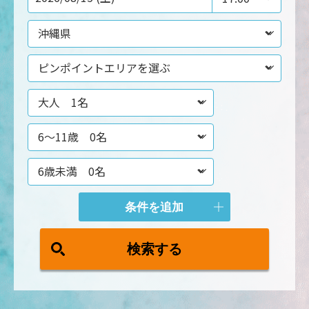
条件を追加
検索する