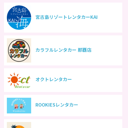
宮古島リゾートレンタカーKAI
カラフルレンタカー 那覇店
オクトレンタカー
ROOKIESレンタカー