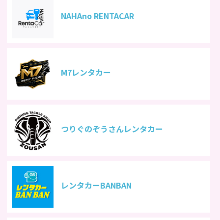
NAHAno RENTACAR
M7レンタカー
つりぐのぞうさんレンタカー
レンタカーBANBAN