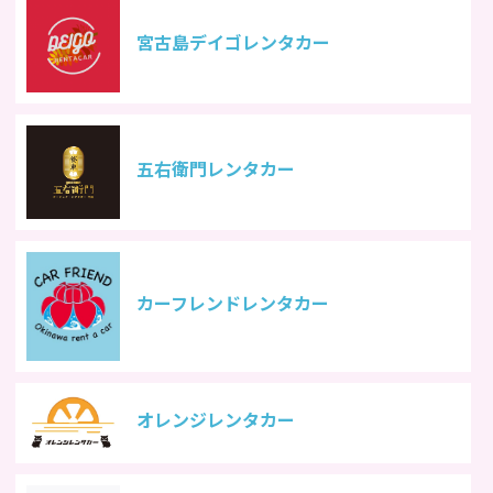
宮古島デイゴレンタカー
五右衛門レンタカー
カーフレンドレンタカー
オレンジレンタカー