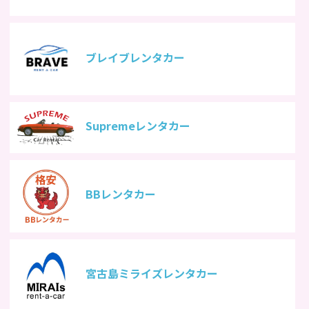
ブレイブレンタカー
Supremeレンタカー
BBレンタカー
宮古島ミライズレンタカー