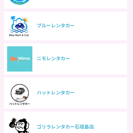
ブルーレンタカー
ニモレンタカー
ハットレンタカー
ゴリラレンタカー石垣島店