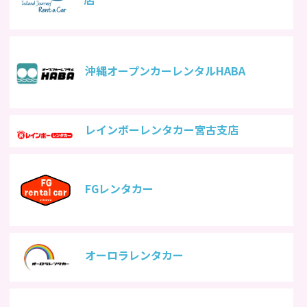
沖縄オープンカーレンタルHABA
レインボーレンタカー宮古支店
FGレンタカー
オーロラレンタカー