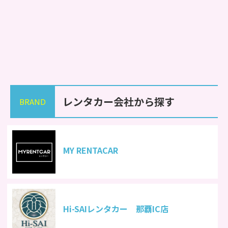
レンタカー会社から探す
BRAND
MY RENTACAR
Hi-SAIレンタカー 那覇IC店