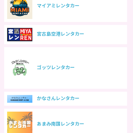
マイアミレンタカー
宮古島空港レンタカー
ゴッツレンタカー
かなさんレンタカー
あまみ南国レンタカー