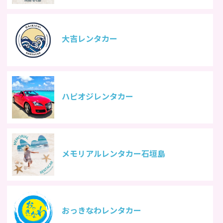
大吉レンタカー
ハピオジレンタカー
メモリアルレンタカー石垣島
おっきなわレンタカー