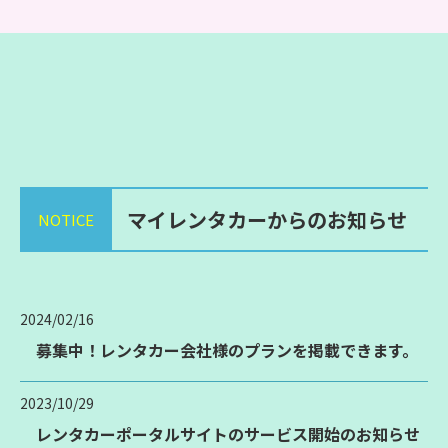
マイレンタカーからのお知らせ
NOTICE
2024/02/16
募集中！レンタカー会社様のプランを掲載できます。
2023/10/29
レンタカーポータルサイトのサービス開始のお知らせ