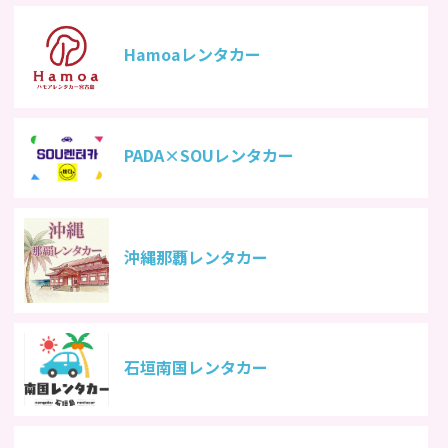
Hamoaレンタカー
PADA×SOUレンタカー
沖縄那覇レンタカー
石垣南国レンタカー