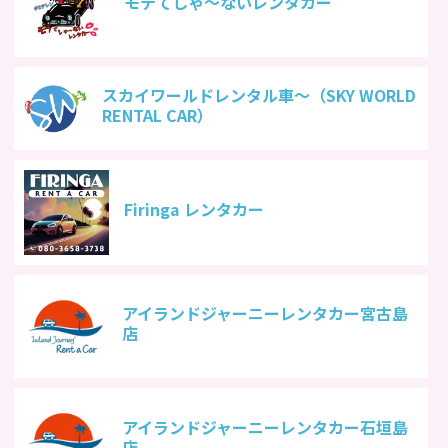
モテてしゃ〜ないレンタカー
スカイワールドレンタル車〜（SKY WORLD
RENTAL CAR）
Firinga レンタカー
アイランドジャーニーレンタカー宮古島
店
アイランドジャーニーレンタカー石垣島
店