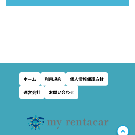
ホーム
利用規約
個人情報保護方針
運営会社
お問い合わせ