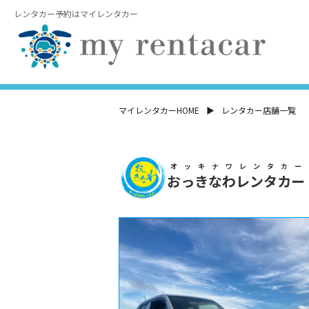
レンタカー予約はマイレンタカー
マイレンタカーHOME
レンタカー店舗一覧
オッキナワレンタカー
おっきなわレンタカー