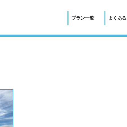
プラン一覧
よくある