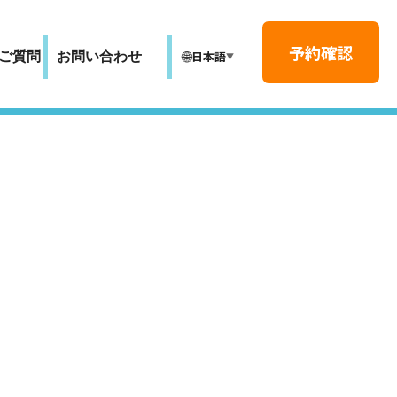
予約確認
🌐
日本語
ご質問
お問い合わせ
▼