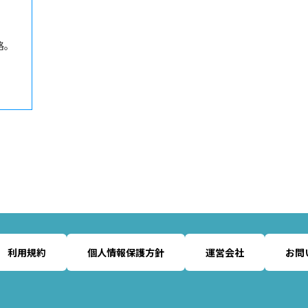
格。
利用規約
個人情報保護方針
運営会社
お問