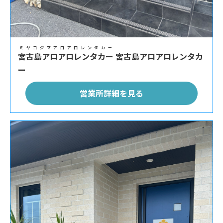
ミヤコジマアロアロレンタカー
宮古島アロアロレンタカー
宮古島アロアロレンタカ
ー
営業所詳細を見る