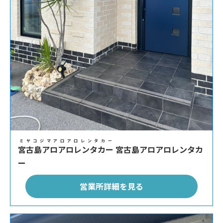
ミヤコジマアロアロレンタカー
宮古島アロアロレンタカー
宮古島アロアロレンタカ
ー
営業所詳細を見る