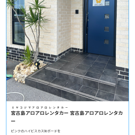
ミヤコジマアロアロレンタカー
宮古島アロアロレンタカー
宮古島アロアロレンタカ
ー
ピンクのハイビスカス🌺ボードを