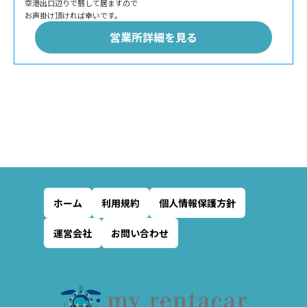
空港出口辺りで翳して居ますので
お声掛け頂ければ幸いです。
営業所詳細を見る
ホーム
利用規約
個人情報保護方針
運営会社
お問い合わせ