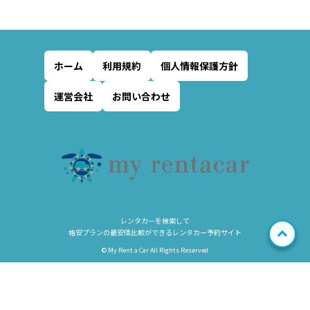
ホーム
利用規約
個人情報保護方針
運営会社
お問い合わせ
レンタカーを検索して
格安プランの最安値比較ができるレンタカー予約サイト
© My Rent a Car All Rights Reserved