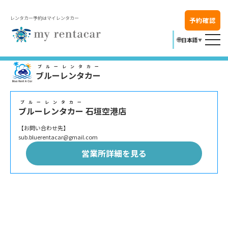
レンタカー予約はマイレンタカー
予約確認
🌐
日本語
▼
ブルーレンタカー
ブルーレンタカー
ブルーレンタカー
ブルーレンタカー
石垣空港店
【お問い合わせ先】
sub.bluerentacar@gmail.com
営業所詳細を見る