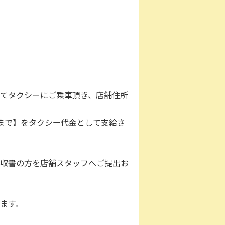
てタクシーにご乗車頂き、店舗住所
円まで】をタクシー代金として支給さ
収書の方を店舗スタッフへご提出お
ます。