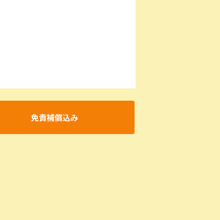
免責補償込み