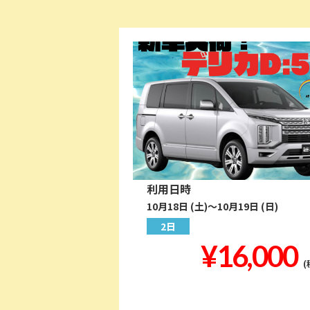
利用日時
10月18日 (土)～10月19日 (日)
2日
¥16,000
(