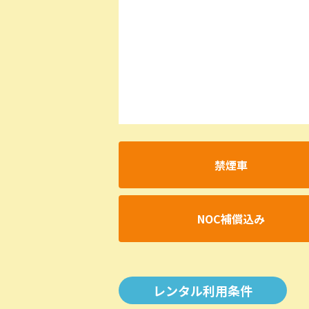
禁煙車
NOC補償込み
レンタル利用条件