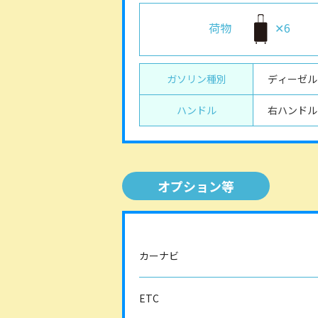
荷物
✕6
ガソリン種別
ディーゼル
ハンドル
右ハンドル
オプション等
カーナビ
ETC