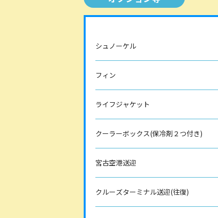
シュノーケル
フィン
ライフジャケット
クーラーボックス(保冷剤２つ付き)
宮古空港送迎
クルーズターミナル送迎(往復)