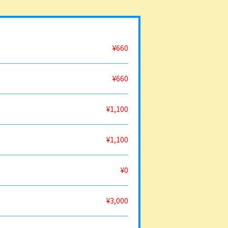
¥660
¥660
¥1,100
¥1,100
¥0
¥3,000