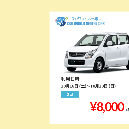
利用日時
10月18日 (土)～10月19日 (日)
2日
¥8,000
(