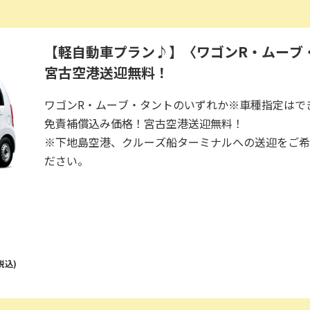
【軽自動車プラン♪】〈ワゴンR・ムーブ
宮古空港送迎無料！
ワゴンR・ムーブ・タントのいずれか※車種指定はで
免責補償込み価格！宮古空港送迎無料！
※下地島空港、クルーズ船ターミナルへの送迎をご希
ださい。
税込)