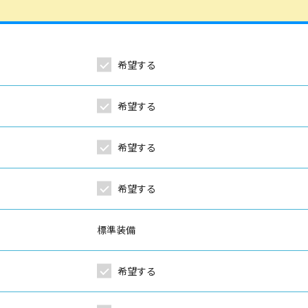
希望する
希望する
希望する
希望する
標準装備
希望する