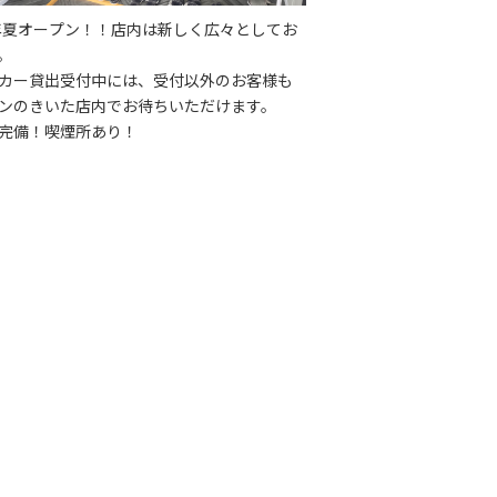
4年夏オープン！！店内は新しく広々としてお
。
カー貸出受付中には、受付以外のお客様も
ンのきいた店内でお待ちいただけます。
完備！喫煙所あり！