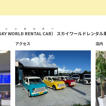
ドレンタルカー
WORLD RENTAL CAR）
スカイワールドレンタル
アクセス
店内